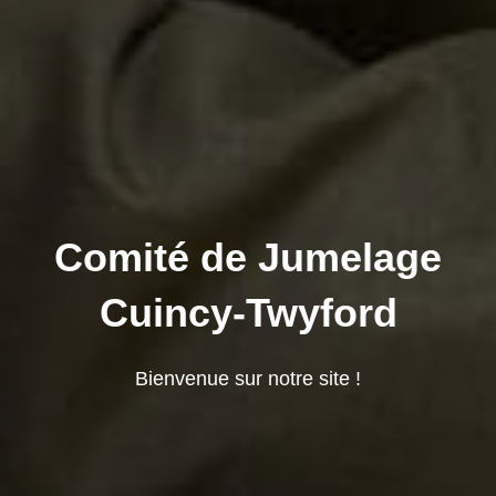
Comité de Jumelage
Cuincy-Twyford
Bienvenue sur notre site !