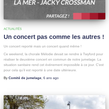
ACTUALITÉS
Un concert pas comme les autres !
Un concert reporté mais un concert quand même !
Ce weekend, la chorale Mélodie devait se rendre à Twyford pour
réaliser le deuxième concert en commun de notre jumelage. La
situation sanitaire rend cet événement impossible à ce jour. C’est
pour cela qu’il est reporté à une date ultérieure.
By
Comité de jumelage
,
6 ans
ago