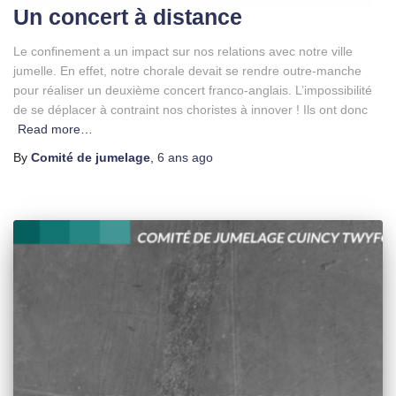
Un concert à distance
Le confinement a un impact sur nos relations avec notre ville
jumelle. En effet, notre chorale devait se rendre outre-manche
pour réaliser un deuxième concert franco-anglais. L’impossibilité
de se déplacer à contraint nos choristes à innover ! Ils ont donc
Read more…
By
Comité de jumelage
,
6 ans
ago