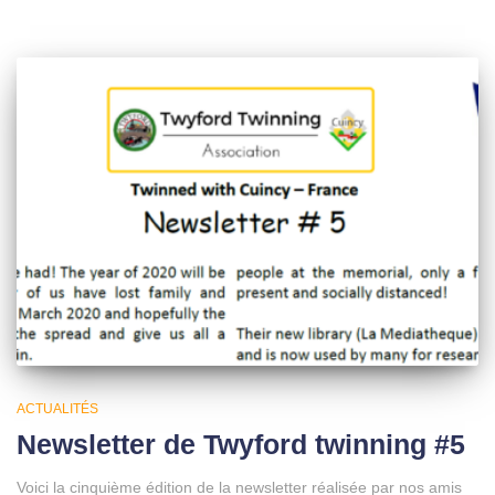
ACTUALITÉS
Newsletter de Twyford twinning #5
Voici la cinquième édition de la newsletter réalisée par nos amis