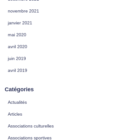
novembre 2021
janvier 2021
mai 2020
avril 2020
juin 2019
avril 2019
Catégories
Actualités
Articles
Associations culturelles
Associations sportives