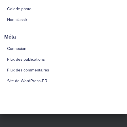
Galerie photo
Non classé
Méta
Connexion
Flux des publications
Flux des commentaires
Site de WordPress-FR