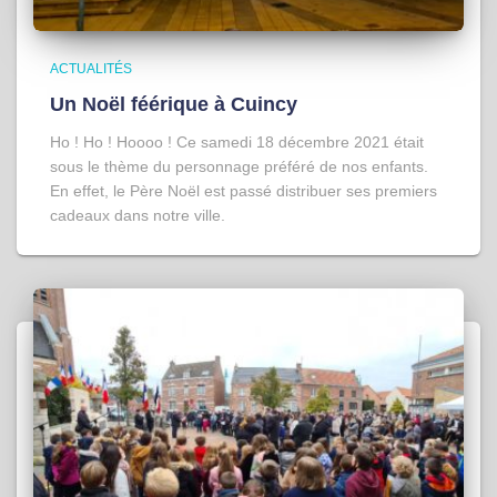
ACTUALITÉS
Un Noël féérique à Cuincy
Ho ! Ho ! Hoooo ! Ce samedi 18 décembre 2021 était
sous le thème du personnage préféré de nos enfants.
En effet, le Père Noël est passé distribuer ses premiers
cadeaux dans notre ville.