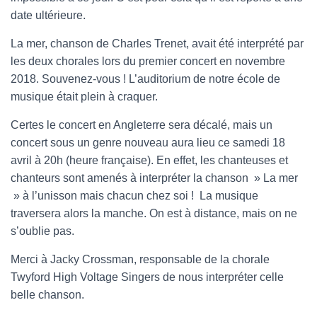
date ultérieure.
La mer, chanson de Charles Trenet, avait été interprété par
les deux chorales lors du premier concert en novembre
2018. Souvenez-vous ! L’auditorium de notre école de
musique était plein à craquer.
Certes le concert en Angleterre sera décalé, mais un
concert sous un genre nouveau aura lieu ce samedi 18
avril à 20h (heure française). En effet, les chanteuses et
chanteurs sont amenés à interpréter la chanson » La mer
» à l’unisson mais chacun chez soi ! La musique
traversera alors la manche. On est à distance, mais on ne
s’oublie pas.
Merci à Jacky Crossman, responsable de la chorale
Twyford High Voltage Singers de nous interpréter celle
belle chanson.