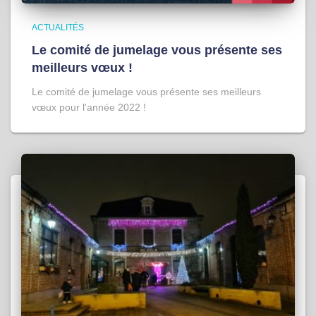
ACTUALITÉS
Le comité de jumelage vous présente ses
meilleurs vœux !
Le comité de jumelage vous présente ses meilleurs
vœux pour l'année 2022 !