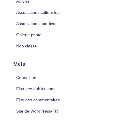
Articles
Associations culturelles
Associations sportives
Galerie photo
Non classé
Méta
Connexion
Flux des publications
Flux des commentaires
Site de WordPress-FR