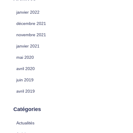
janvier 2022
décembre 2021
novembre 2021
janvier 2021
mai 2020
avril 2020
juin 2019
avril 2019
Catégories
Actualités