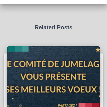
Related Posts